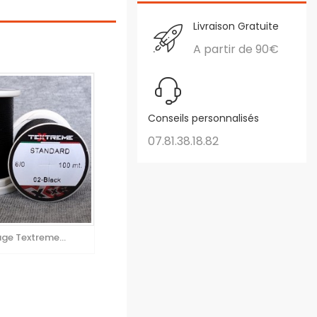
Livraison Gratuite
A partir de 90€
Conseils personnalisés
07.81.38.18.82
age Textreme...