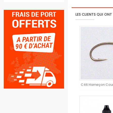
LES CLIENTS QUI ONT