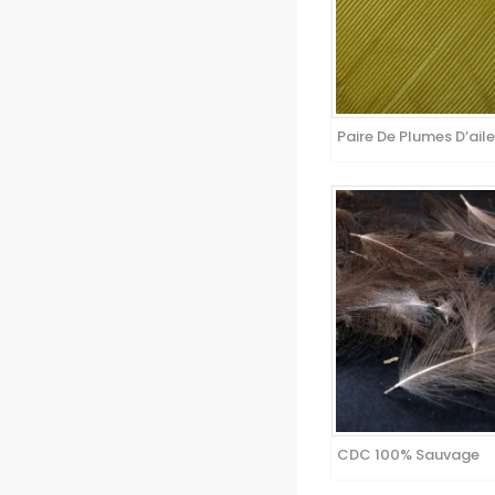
Paire De Plumes D’aile 
CDC 100% Sauvage