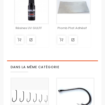
Résines UV GULFF
Plomb Plat Adhésif
DANS LA MÊME CATÉGORIE