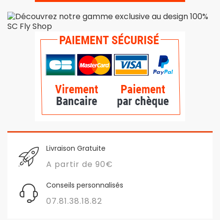
Livraison Gratuite
A partir de 90€
Conseils personnalisés
07.81.38.18.82