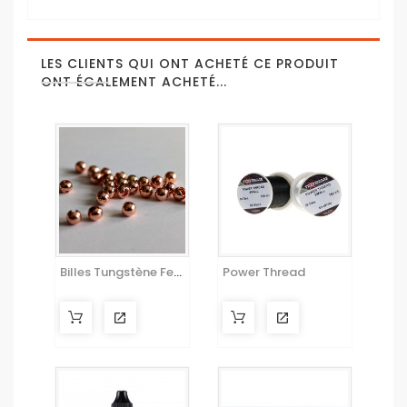
LES CLIENTS QUI ONT ACHETÉ CE PRODUIT
ONT ÉGALEMENT ACHETÉ...
Billes Tungstène Fendues
Power Thread