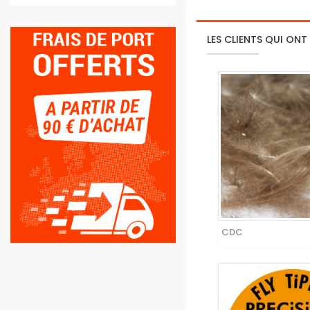
LES CLIENTS QUI ONT
CDC