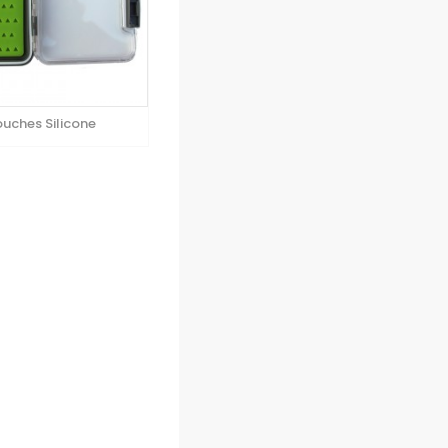
ouches Silicone