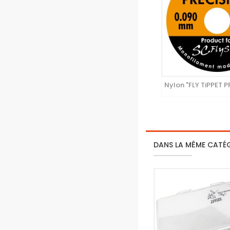
Nylon "FLY TiPPET 
DANS LA MÊME CATÉ