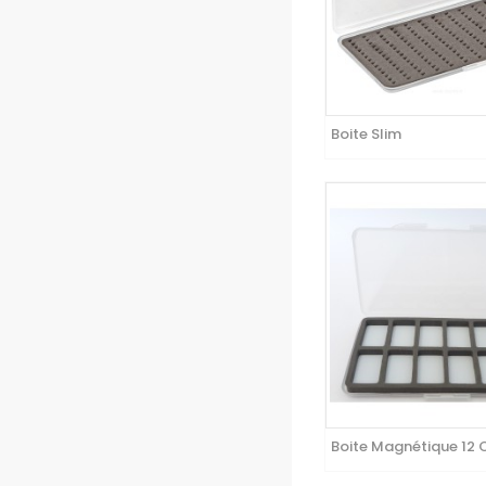
Boite Slim
Boite Magnétique 12 