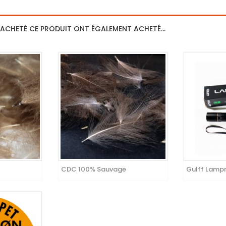
 ACHETÉ CE PRODUIT ONT ÉGALEMENT ACHETÉ...
CDC 100% Sauvage